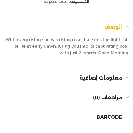
التصنيف:
زيوت عطرية
الوصف
With every rising sun is a rising rose that sees the light, full
of life at early dawn, luring you into its captivating soul
with just 2 words: Good Morning.
معلومات إضافية
مراجعات (0)
BARCODE