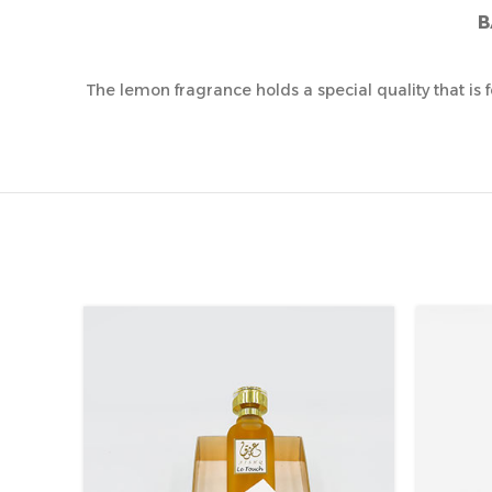
B
The lemon fragrance holds a special quality that is