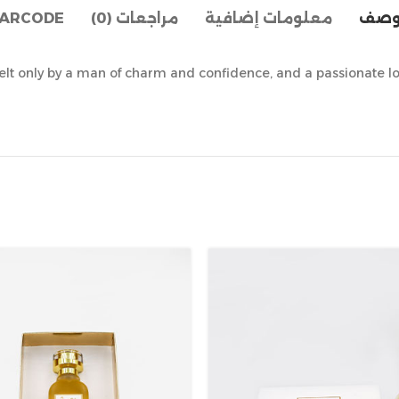
وصف
معلومات إضافية
مراجعات (0)
ARCODE
 felt only by a man of charm and confidence, and a passionate l